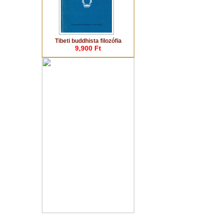
Tibeti buddhista filozófia
9,900 Ft